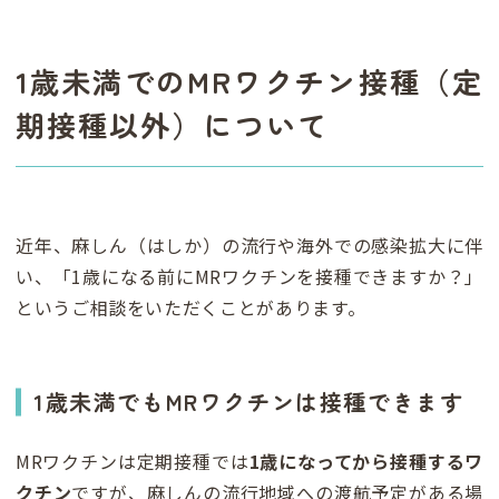
1歳未満でのMRワクチン接種（定
期接種以外）について
近年、麻しん（はしか）の流行や海外での感染拡大に伴
い、「1歳になる前にMRワクチンを接種できますか？」
というご相談をいただくことがあります。
1歳未満でもMRワクチンは接種できます
MRワクチンは定期接種では
1歳になってから接種するワ
クチン
ですが、麻しんの流行地域への渡航予定がある場