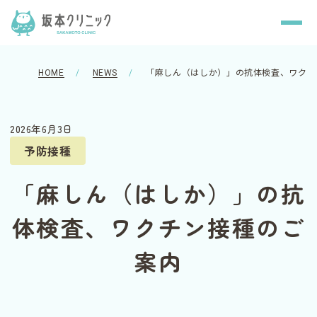
HOME
NEWS
「麻しん（はしか）」の抗体検査、ワクチ
2026年6月3日
予防接種
「麻しん（はしか）」の抗
体検査、ワクチン接種のご
案内