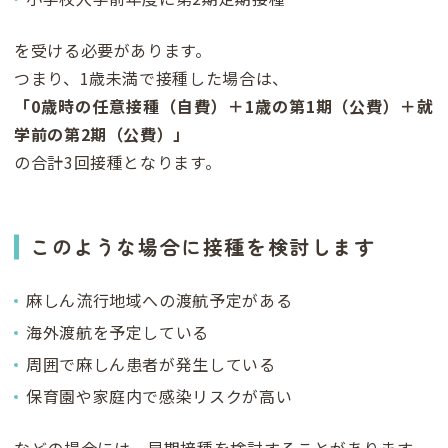
を受ける必要があります。
つまり、1歳未満で接種した場合は、
「0歳時の任意接種（自費）＋1歳の第1期（公費）＋就
学前の第2期（公費）」
の合計3回接種となります。
このような場合に接種を検討します
麻しん流行地域への渡航予定がある
海外渡航を予定している
周囲で麻しん患者が発生している
保育園や家庭内で感染リスクが高い