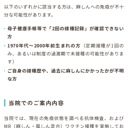
以下のいずれかに該当する方は、麻しんへの免疫が不十
分な可能性があります。
母子健康手帳等で「2回の接種記録」が確認できない
方
1970年代〜2000年前生まれの方
（定期接種が1回の
み、あるいは制度の過渡期で未接種の可能性がありま
す）
ご自身の接種歴や、過去に麻しんにかかったかが不明
な方
当院でのご案内内容
当院では、現在の免疫状態を調べる抗体検査、および
MR（麻しん・風しん混合）ワクチン接種を実施してお