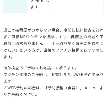
を接種し
ます
過去の接種歴が分からない場合、事前に抗体検査を行わ
ずに直接MRワクチンを接種しても、健康上の問題や不
利益は通常ありません。「手っ取り早く確実に免疫をつ
けたい」という方は、直接のワクチン接種をおすすめし
ます。
抗体検査のご予約はお電話にて承ります。
ワクチン接種のご予約は、お電話またはWEB予約で承り
ます。
※WEB予約の場合は、「予防接種（自費）」メニューよ
りご予約ください。