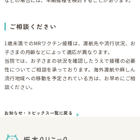
などの場合には、早期接種を検討することがあります。
ご相談ください
1歳未満でのMRワクチン接種は、渡航先や流行状況、お
子さまの月齢などによって適応が異なります。
当院では、お子さまの状況を確認したうえで接種の必要
性についてご相談を承っております。海外渡航や麻しん
流行地域への移動を予定されている方は、お早めにご相
談ください。
お知らせ・トピックス一覧に戻る