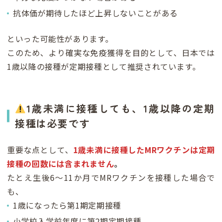
抗体価が期待したほど上昇しないことがある
といった可能性があります。
このため、より確実な免疫獲得を目的として、日本では
1歳以降の接種が定期接種として推奨されています。
1歳未満に接種しても、1歳以降の定期
接種は必要です
重要な点として、
1歳未満に接種したMRワクチンは定期
接種の回数には含まれません
。
たとえ生後6～11か月でMRワクチンを接種した場合で
も、
1歳になったら第1期定期接種
小学校入学前年度に第2期定期接種