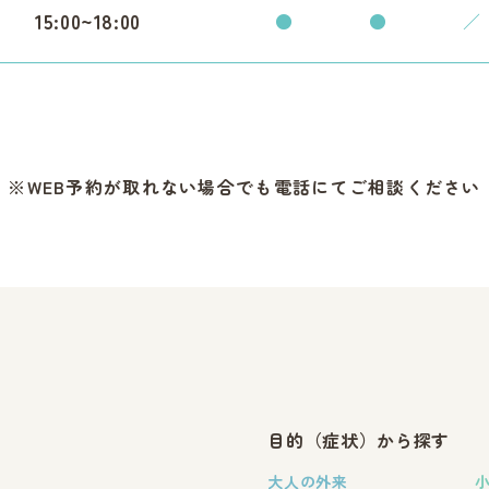
15:00~18:00
●
●
／
※WEB予約が取れない場合でも電話にてご相談ください
目的（症状）から探す
大人の外来