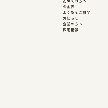
初めての方へ
料金表
よくあるご質問
お知らせ
企業の方へ
採用情報