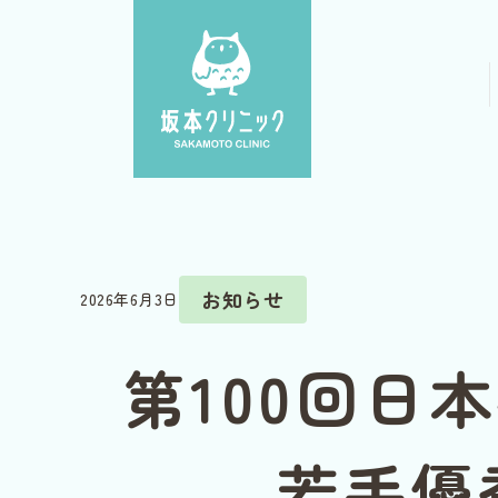
お知らせ
2026年6月3日
第100回日
若手優