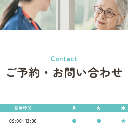
Contact
ご予約・お問い合わせ
月
火
水
診療時間
09:00~13:00
●
●
★