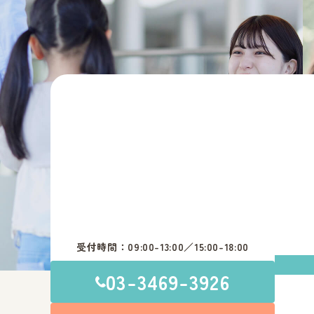
受付時間：09:00-13:00／15:00-18:00
03-3469-3926