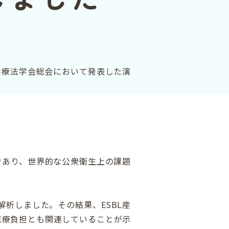
学療法学会総会において発表した演
であり、世界的な公衆衛生上の課題
析しました。その結果、ESBL産
医療負担とも関連していることが示