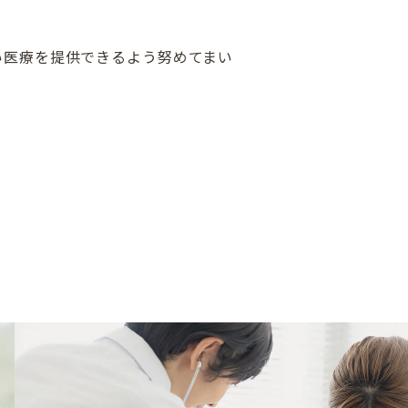
い医療を提供できるよう努めてまい