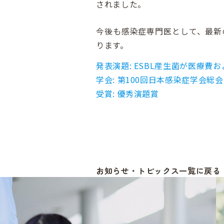
されました。
今後も感染症専門医として、最新
ります。
発表演題: ESBL産生菌が医療
学会: 第100回日本感染症学会
受賞: 優秀演題賞
お知らせ・トピックス一覧に戻る