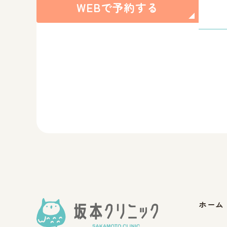
WEBで予約する
ホーム