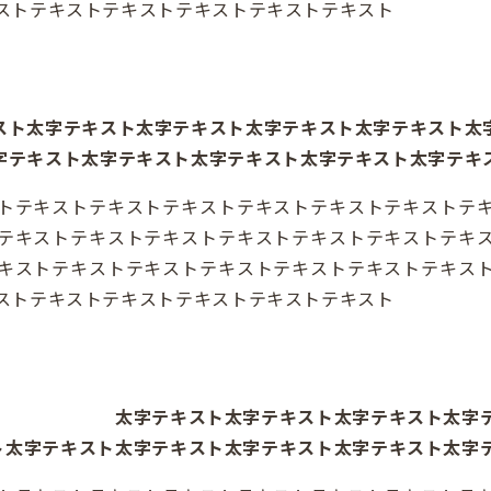
ストテキストテキストテキストテキストテキスト
スト太字テキスト太字テキスト太字テキスト太字テキスト太
字テキスト太字テキスト太字テキスト太字テキスト太字テキ
トテキストテキストテキストテキストテキストテキストテ
テキストテキストテキストテキストテキストテキストテキ
キストテキストテキストテキストテキストテキストテキス
ストテキストテキストテキストテキストテキスト
太字テキスト太字テキスト太字テキスト太字
ト太字テキスト太字テキスト太字テキスト太字テキスト太字