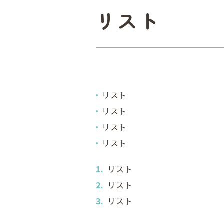
リスト
リスト
リスト
リスト
リスト
リスト
リスト
リスト