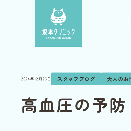
スタッフブログ
大人のお
2024年12月26日
高血圧の予防