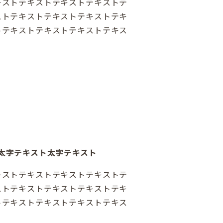
キストテキストテキストテキストテ
ストテキストテキストテキストテキ
トテキストテキストテキストテキス
太字テキスト太字テキスト
キストテキストテキストテキストテ
ストテキストテキストテキストテキ
トテキストテキストテキストテキス