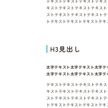
テキストテキストテキストテキス
キストテキストテキストテキスト
ストテキストテキストテキストテ
トテキストテキストテキストテキ
H3見出し
太字テキスト太字テキスト太字テ
太字テキスト太字テキスト太字テ
テキストテキストテキストテキス
キストテキストテキストテキスト
ストテキストテキストテキストテ
トテキストテキストテキストテキ