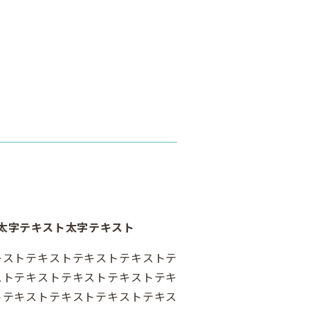
太字テキスト太字テキスト
キストテキストテキストテキストテ
ストテキストテキストテキストテキ
トテキストテキストテキストテキス