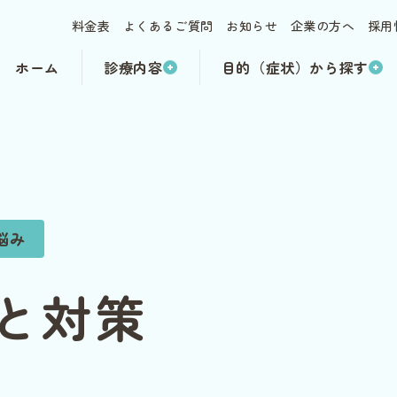
料金表
よくあるご質問
お知らせ
企業の方へ
採用
ホーム
診療内容
目的（症状）から探す
悩み
と対策