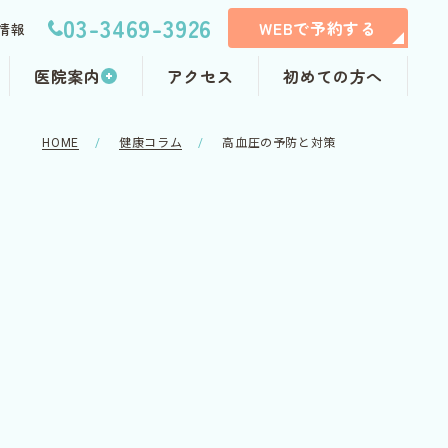
03-3469-3926
WEBで予約する
情報
医院案内
アクセス
初めての方へ
HOME
健康コラム
高血圧の予防と対策