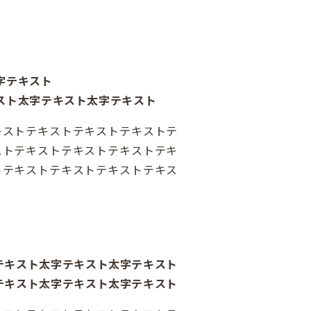
字テキスト
スト太字テキスト太字テキスト
キストテキストテキストテキストテ
ストテキストテキストテキストテキ
トテキストテキストテキストテキス
テキスト太字テキスト太字テキスト
テキスト太字テキスト太字テキスト