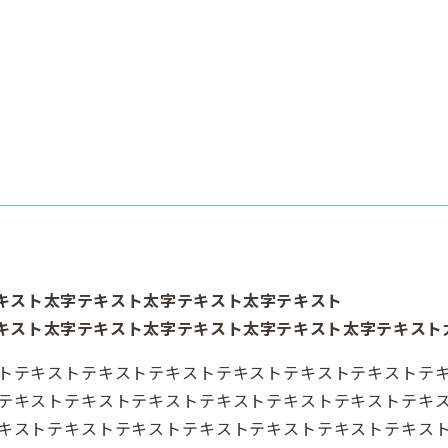
キスト太字テキスト太字テキスト太字テキスト
キスト太字テキスト太字テキスト太字テキスト太字テキスト
トテキストテキストテキストテキストテキストテキストテ
テキストテキストテキストテキストテキストテキストテキ
キストテキストテキストテキストテキストテキストテキス