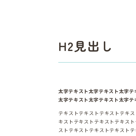
H2見出し
太字テキスト太字テキスト太字テ
太字テキスト太字テキスト太字テ
テキストテキストテキストテキス
キストテキストテキストテキスト
ストテキストテキストテキストテ