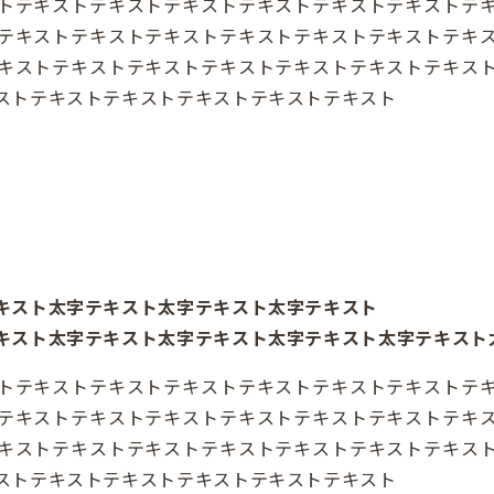
トテキストテキストテキストテキストテキストテキストテ
テキストテキストテキストテキストテキストテキストテキ
キストテキストテキストテキストテキストテキストテキス
ストテキストテキストテキストテキストテキスト
キスト太字テキスト太字テキスト太字テキスト
キスト太字テキスト太字テキスト太字テキスト太字テキスト
トテキストテキストテキストテキストテキストテキストテ
テキストテキストテキストテキストテキストテキストテキ
キストテキストテキストテキストテキストテキストテキス
ストテキストテキストテキストテキストテキスト