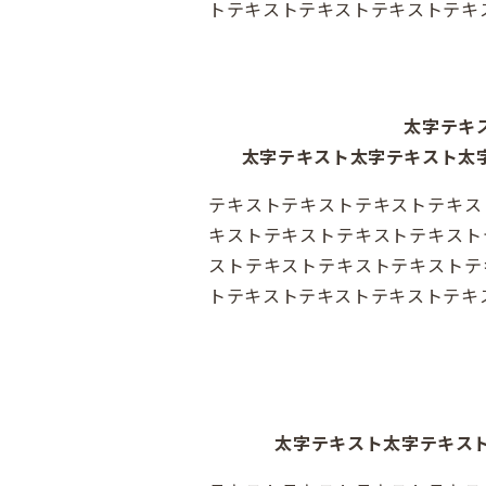
トテキストテキストテキストテキ
太字テキ
太字テキスト太字テキスト太
テキストテキストテキストテキス
キストテキストテキストテキスト
ストテキストテキストテキストテ
トテキストテキストテキストテキ
太字テキスト太字テキス