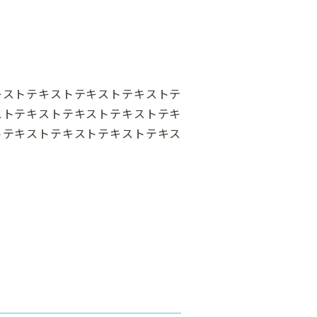
キストテキストテキストテキストテ
ストテキストテキストテキストテキ
トテキストテキストテキストテキス