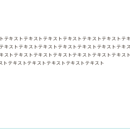
トテキストテキストテキストテキストテキストテキストテ
テキストテキストテキストテキストテキストテキストテキ
キストテキストテキストテキストテキストテキストテキス
ストテキストテキストテキストテキストテキスト
ク