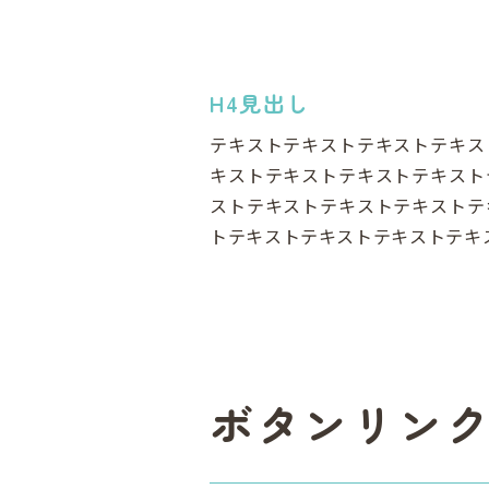
H4見出し
テキストテキストテキストテキス
キストテキストテキストテキスト
ストテキストテキストテキストテ
トテキストテキストテキストテキ
ボタンリン