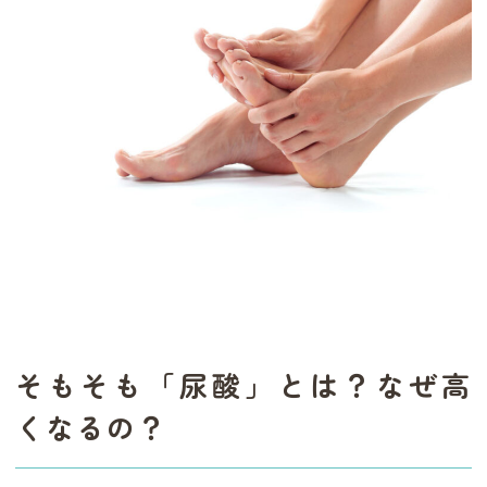
そもそも「尿酸」とは？なぜ高
くなるの？