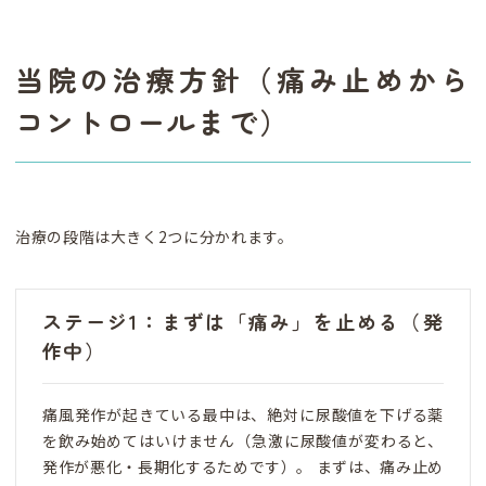
当院の治療方針（痛み止めから
コントロールまで）
治療の段階は大きく2つに分かれます。
ステージ1：まずは「痛み」を止める（発
作中）
痛風発作が起きている最中は、絶対に尿酸値を下げる薬
を飲み始めてはいけません（急激に尿酸値が変わると、
発作が悪化・長期化するためです）。 まずは、痛み止め