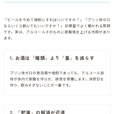
「ビールをやめて焼酎にすればいいですか？」「プリン体ゼロ
ならいくら飲んでもいいですか？」 診察室でよく聞かれる質問
です。実は、アルコールそのものに尿酸値を上げる作用があり
ます。
1. お酒は「種類」より「量」を減らす
プリン体ゼロの発泡酒や焼酎であっても、アルコール自
体が体内で尿酸を作らせ、排泄を邪魔します。休肝日を
作り、飲みすぎないことが一番です。
2. 「肥満」の解消が近道