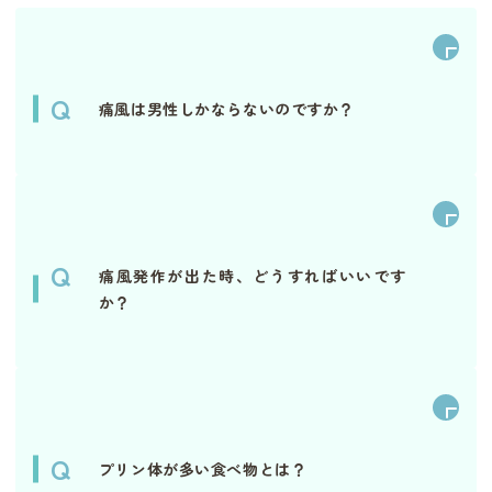
Q
痛風は男性しかならないのですか？
Q
痛風発作が出た時、どうすればいいです
か？
Q
プリン体が多い食べ物とは？