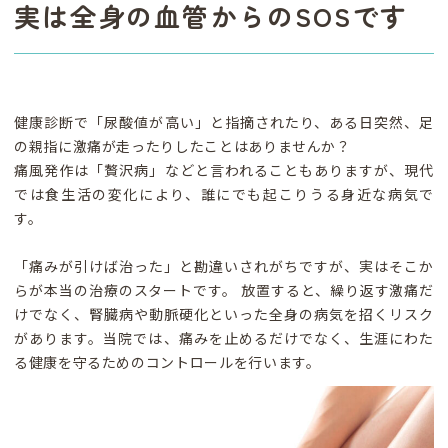
実は全身の血管からのSOSです
健康診断で「尿酸値が高い」と指摘されたり、ある日突然、足
の親指に激痛が走ったりしたことはありませんか？
痛風発作は「贅沢病」などと言われることもありますが、現代
では食生活の変化により、誰にでも起こりうる身近な病気で
す。
「痛みが引けば治った」と勘違いされがちですが、実はそこか
らが本当の治療のスタートです。 放置すると、繰り返す激痛だ
けでなく、腎臓病や動脈硬化といった全身の病気を招くリスク
があります。当院では、痛みを止めるだけでなく、生涯にわた
る健康を守るためのコントロールを行います。