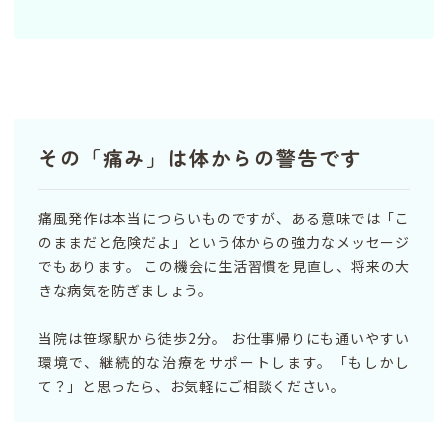
その「痛み」は体からの警告です
痛風発作は本当につらいものですが、ある意味では「こ
のままだと危険だよ」という体からの強力なメッセージ
でもあります。 この機会に生活習慣を見直し、将来の大
きな病気を防ぎましょう。
当院は笹塚駅から徒歩2分。 お仕事帰りにも通いやすい
環境で、継続的な治療をサポートします。「もしかし
て？」と思ったら、お気軽にご相談ください。