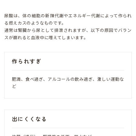
尿酸は、体の細胞の新陳代謝やエネルギー代謝によって作られ
る燃えカスのようなものです。
通常は腎臓から尿として排泄されますが、以下の原因でバラン
スが崩れると血液中に増えてしまいます。
作られすぎ
肥満、食べ過ぎ、アルコールの飲み過ぎ、激しい運動な
ど
出にくくなる