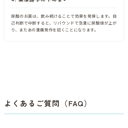
尿酸のお薬は、飲み続けることで効果を発揮します。自
己判断で中断すると、リバウンドで急激に尿酸値が上が
り、またあの激痛発作を招くことになります。
よくあるご質問（FAQ）