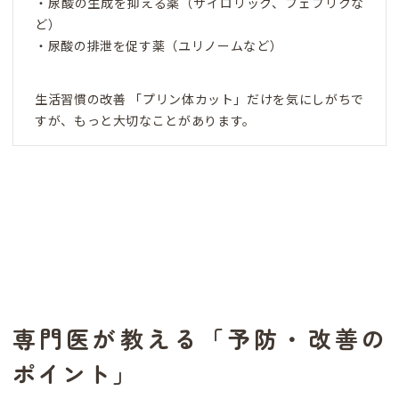
・尿酸の生成を抑える薬（ザイロリック、フェブリクな
ど）
・尿酸の排泄を促す薬（ユリノームなど）
生活習慣の改善 「プリン体カット」だけを気にしがちで
すが、もっと大切なことがあります。
専門医が教える「予防・改善の
ポイント」