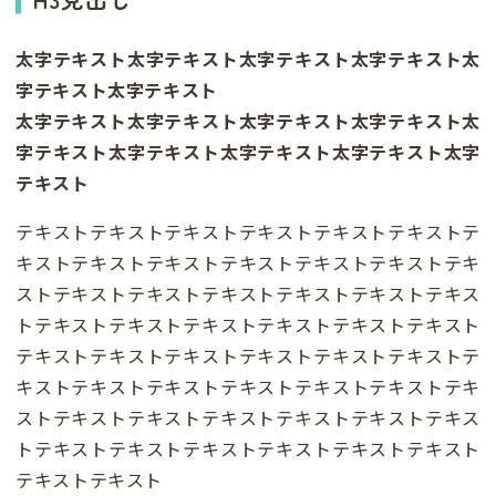
太字テキスト太字テキスト太字テキスト太字テキスト太
字テキスト太字テキスト
太字テキスト太字テキスト太字テキスト太字テキスト太
字テキスト太字テキスト太字テキスト太字テキスト太字
テキスト
テキストテキストテキストテキストテキストテキストテ
キストテキストテキストテキストテキストテキストテキ
ストテキストテキストテキストテキストテキストテキス
トテキストテキストテキストテキストテキストテキスト
テキストテキストテキストテキストテキストテキストテ
キストテキストテキストテキストテキストテキストテキ
ストテキストテキストテキストテキストテキストテキス
トテキストテキストテキストテキストテキストテキスト
テキストテキスト