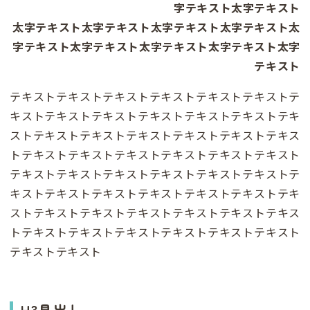
字テキスト太字テキスト
太字テキスト太字テキスト太字テキスト太字テキスト太
字テキスト太字テキスト太字テキスト太字テキスト太字
テキスト
テキストテキストテキストテキストテキストテキストテ
キストテキストテキストテキストテキストテキストテキ
ストテキストテキストテキストテキストテキストテキス
トテキストテキストテキストテキストテキストテキスト
テキストテキストテキストテキストテキストテキストテ
キストテキストテキストテキストテキストテキストテキ
ストテキストテキストテキストテキストテキストテキス
トテキストテキストテキストテキストテキストテキスト
テキストテキスト
H3見出し