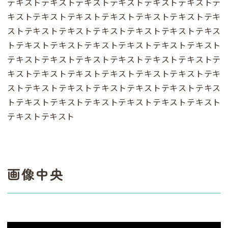
テキストテキストテキストテキストテキストテキストテ
キストテキストテキストテキストテキストテキストテキ
ストテキストテキストテキストテキストテキストテキス
トテキストテキストテキストテキストテキストテキスト
テキストテキストテキストテキストテキストテキストテ
キストテキストテキストテキストテキストテキストテキ
ストテキストテキストテキストテキストテキストテキス
トテキストテキストテキストテキストテキストテキスト
テキストテキスト
画像中央