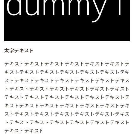
太字テキスト
テキストテキストテキストテキストテキストテキストテ
キストテキストテキストテキストテキストテキストテキ
ストテキストテキストテキストテキストテキストテキス
トテキストテキストテキストテキストテキストテキスト
テキストテキストテキストテキストテキストテキストテ
キストテキストテキストテキストテキストテキストテキ
ストテキストテキストテキストテキストテキストテキス
トテキストテキストテキストテキストテキストテキスト
テキストテキスト