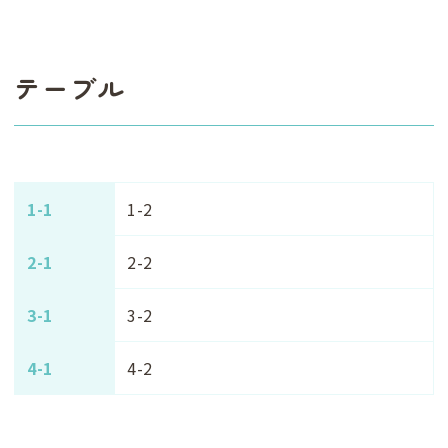
テーブル
1-1
1-2
2-1
2-2
3-1
3-2
4-1
4-2