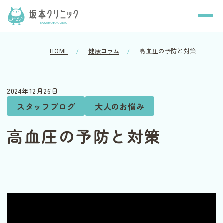
HOME
健康コラム
高血圧の予防と対策
2024年12月26日
スタッフブログ
大人のお悩み
高血圧の予防と対策