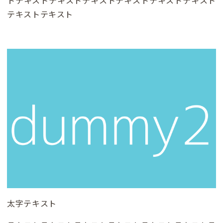
テキストテキスト
太字テキスト