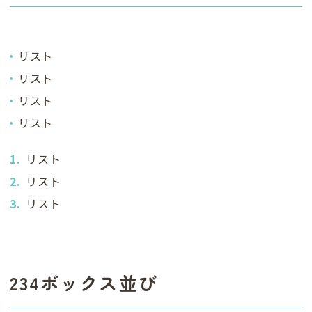
リスト
リスト
リスト
リスト
リスト
リスト
リスト
234ボックス並び