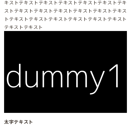
キストテキストテキストテキストテキストテキストテキ
ストテキストテキストテキストテキストテキストテキス
トテキストテキストテキストテキストテキストテキスト
テキストテキスト
太字テキスト