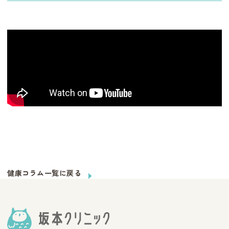
健康コラム一覧に戻る