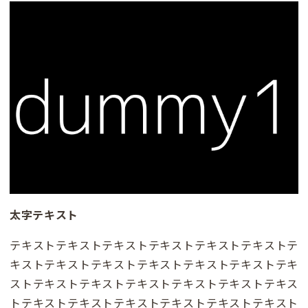
太字テキスト
テキストテキストテキストテキストテキストテキストテ
キストテキストテキストテキストテキストテキストテキ
ストテキストテキストテキストテキストテキストテキス
トテキストテキストテキストテキストテキストテキスト