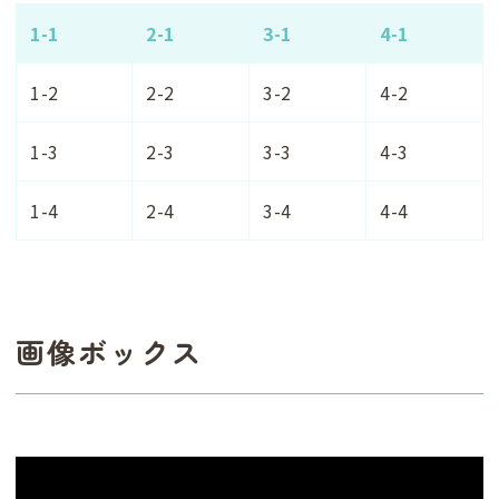
1-1
2-1
3-1
4-1
1-2
2-2
3-2
4-2
1-3
2-3
3-3
4-3
1-4
2-4
3-4
4-4
画像ボックス