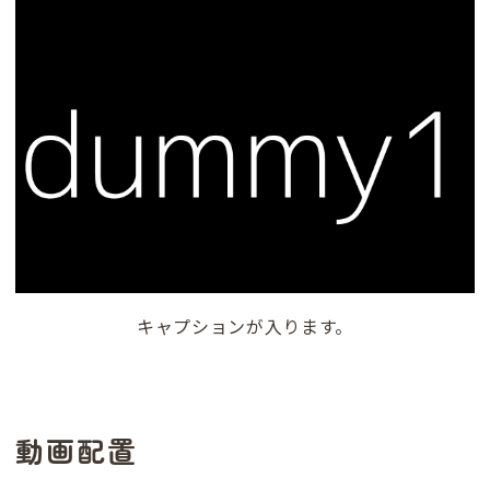
キャプションが入ります。
動画配置