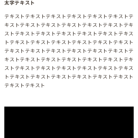
太字テキスト
テキストテキストテキストテキストテキストテキストテ
キストテキストテキストテキストテキストテキストテキ
ストテキストテキストテキストテキストテキストテキス
トテキストテキストテキストテキストテキストテキスト
テキストテキストテキストテキストテキストテキストテ
キストテキストテキストテキストテキストテキストテキ
ストテキストテキストテキストテキストテキストテキス
トテキストテキストテキストテキストテキストテキスト
テキストテキスト