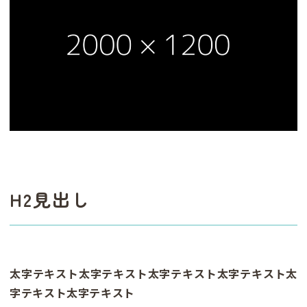
H2見出し
太字テキスト太字テキスト太字テキスト太字テキスト太
字テキスト太字テキスト