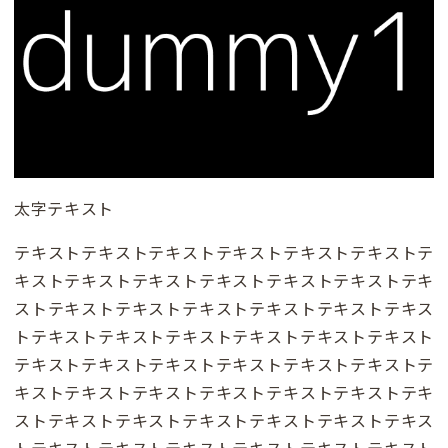
太字テキスト
テキストテキストテキストテキストテキストテキストテ
キストテキストテキストテキストテキストテキストテキ
ストテキストテキストテキストテキストテキストテキス
トテキストテキストテキストテキストテキストテキスト
テキストテキストテキストテキストテキストテキストテ
キストテキストテキストテキストテキストテキストテキ
ストテキストテキストテキストテキストテキストテキス
トテキストテキストテキストテキストテキストテキスト