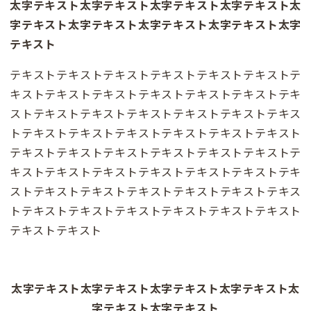
太字テキスト太字テキスト太字テキスト太字テキスト太
字テキスト太字テキスト太字テキスト太字テキスト太字
テキスト
テキストテキストテキストテキストテキストテキストテ
キストテキストテキストテキストテキストテキストテキ
ストテキストテキストテキストテキストテキストテキス
トテキストテキストテキストテキストテキストテキスト
テキストテキストテキストテキストテキストテキストテ
キストテキストテキストテキストテキストテキストテキ
ストテキストテキストテキストテキストテキストテキス
トテキストテキストテキストテキストテキストテキスト
テキストテキスト
太字テキスト太字テキスト太字テキスト太字テキスト太
字テキスト太字テキスト