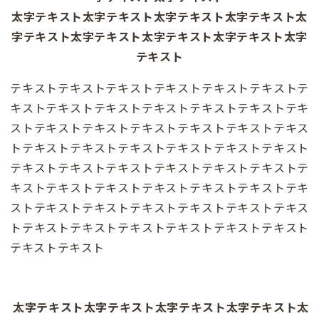
太字テキスト太字テキスト太字テキスト太字テキスト太
字テキスト太字テキスト太字テキスト太字テキスト太字
テキスト
テキストテキストテキストテキストテキストテキストテ
キストテキストテキストテキストテキストテキストテキ
ストテキストテキストテキストテキストテキストテキス
トテキストテキストテキストテキストテキストテキスト
テキストテキストテキストテキストテキストテキストテ
キストテキストテキストテキストテキストテキストテキ
ストテキストテキストテキストテキストテキストテキス
トテキストテキストテキストテキストテキストテキスト
テキストテキスト
太字テキスト太字テキスト太字テキスト太字テキスト太