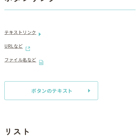
テキストリンク
URLなど
ファイル名など
ボタンのテキスト
リスト