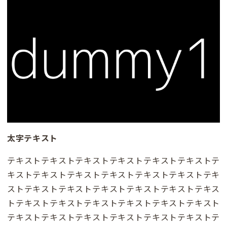
太字テキスト
テキストテキストテキストテキストテキストテキストテ
キストテキストテキストテキストテキストテキストテキ
ストテキストテキストテキストテキストテキストテキス
トテキストテキストテキストテキストテキストテキスト
テキストテキストテキストテキストテキストテキストテ