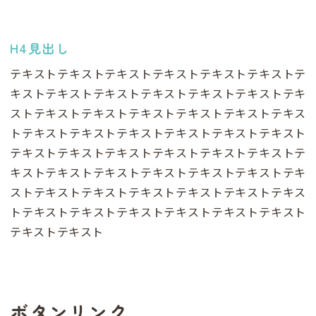
H4見出し
テキストテキストテキストテキストテキストテキストテ
キストテキストテキストテキストテキストテキストテキ
ストテキストテキストテキストテキストテキストテキス
トテキストテキストテキストテキストテキストテキスト
テキストテキストテキストテキストテキストテキストテ
キストテキストテキストテキストテキストテキストテキ
ストテキストテキストテキストテキストテキストテキス
トテキストテキストテキストテキストテキストテキスト
テキストテキスト
ボタンリンク