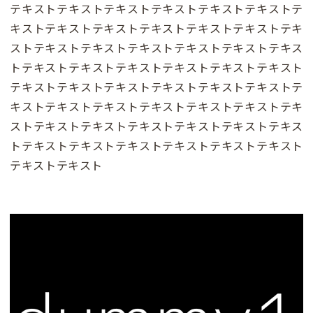
テキストテキストテキストテキストテキストテキストテ
キストテキストテキストテキストテキストテキストテキ
ストテキストテキストテキストテキストテキストテキス
トテキストテキストテキストテキストテキストテキスト
テキストテキストテキストテキストテキストテキストテ
キストテキストテキストテキストテキストテキストテキ
ストテキストテキストテキストテキストテキストテキス
トテキストテキストテキストテキストテキストテキスト
テキストテキスト