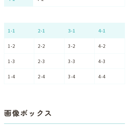
1-1
2-1
3-1
4-1
1-2
2-2
3-2
4-2
1-3
2-3
3-3
4-3
1-4
2-4
3-4
4-4
画像ボックス