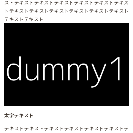
ストテキストテキストテキストテキストテキストテキス
トテキストテキストテキストテキストテキストテキスト
テキストテキスト
太字テキスト
テキストテキストテキストテキストテキストテキストテ