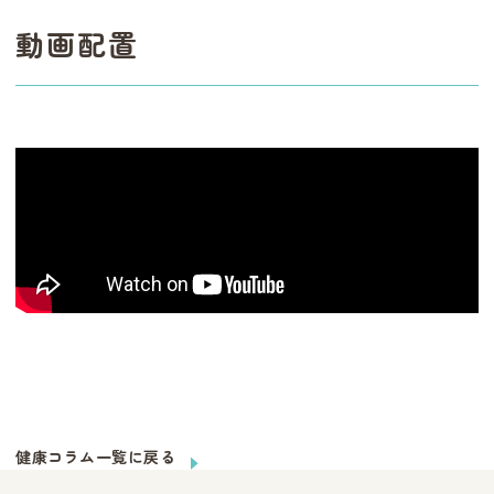
動画配置
健康コラム一覧に戻る