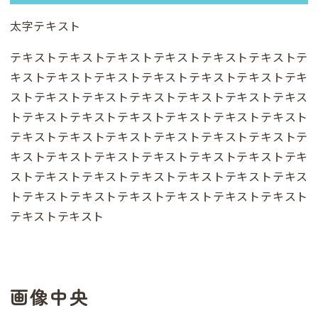
太字テキスト
テキストテキストテキストテキストテキストテキストテ
キストテキストテキストテキストテキストテキストテキ
ストテキストテキストテキストテキストテキストテキス
トテキストテキストテキストテキストテキストテキスト
テキストテキストテキストテキストテキストテキストテ
キストテキストテキストテキストテキストテキストテキ
ストテキストテキストテキストテキストテキストテキス
トテキストテキストテキストテキストテキストテキスト
テキストテキスト
画像中央