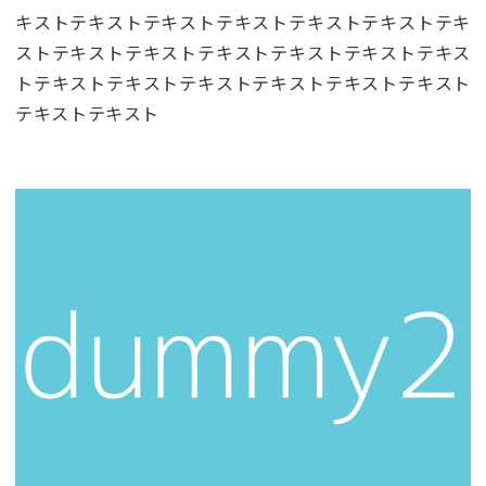
キストテキストテキストテキストテキストテキストテキ
ストテキストテキストテキストテキストテキストテキス
トテキストテキストテキストテキストテキストテキスト
テキストテキスト