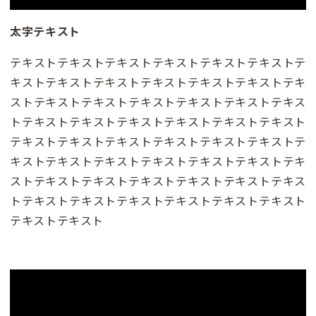
太字テキスト
テキストテキストテキストテキストテキストテキストテ
キストテキストテキストテキストテキストテキストテキ
ストテキストテキストテキストテキストテキストテキス
トテキストテキストテキストテキストテキストテキスト
テキストテキストテキストテキストテキストテキストテ
キストテキストテキストテキストテキストテキストテキ
ストテキストテキストテキストテキストテキストテキス
トテキストテキストテキストテキストテキストテキスト
テキストテキスト