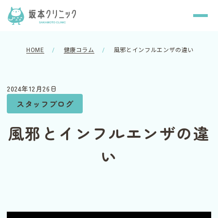
HOME
健康コラム
風邪とインフルエンザの違い
2024年12月26日
スタッフブログ
風邪とインフルエンザの違
い