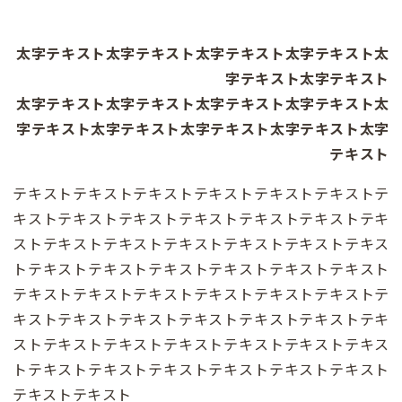
太字テキスト太字テキスト太字テキスト太字テキスト太
字テキスト太字テキスト
太字テキスト太字テキスト太字テキスト太字テキスト太
字テキスト太字テキスト太字テキスト太字テキスト太字
テキスト
テキストテキストテキストテキストテキストテキストテ
キストテキストテキストテキストテキストテキストテキ
ストテキストテキストテキストテキストテキストテキス
トテキストテキストテキストテキストテキストテキスト
テキストテキストテキストテキストテキストテキストテ
キストテキストテキストテキストテキストテキストテキ
ストテキストテキストテキストテキストテキストテキス
トテキストテキストテキストテキストテキストテキスト
テキストテキスト