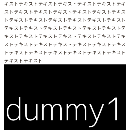
キストテキストテキストテキストテキストテキストテキ
ストテキストテキストテキストテキストテキストテキス
トテキストテキストテキストテキストテキストテキスト
テキストテキストテキストテキストテキストテキストテ
キストテキストテキストテキストテキストテキストテキ
ストテキストテキストテキストテキストテキストテキス
トテキストテキストテキストテキストテキストテキスト
テキストテキスト