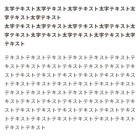
太字テキスト太字テキスト太字テキスト太字テキスト太
字テキスト太字テキスト
太字テキスト太字テキスト太字テキスト太字テキスト太
字テキスト太字テキスト太字テキスト太字テキスト太字
テキスト
テキストテキストテキストテキストテキストテキストテ
キストテキストテキストテキストテキストテキストテキ
ストテキストテキストテキストテキストテキストテキス
トテキストテキストテキストテキストテキストテキスト
テキストテキストテキストテキストテキストテキストテ
キストテキストテキストテキストテキストテキストテキ
ストテキストテキストテキストテキストテキストテキス
トテキストテキストテキストテキストテキストテキスト
テキストテキスト