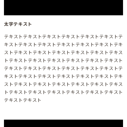
太字テキスト
テキストテキストテキストテキストテキストテキストテ
キストテキストテキストテキストテキストテキストテキ
ストテキストテキストテキストテキストテキストテキス
トテキストテキストテキストテキストテキストテキスト
テキストテキストテキストテキストテキストテキストテ
キストテキストテキストテキストテキストテキストテキ
ストテキストテキストテキストテキストテキストテキス
トテキストテキストテキストテキストテキストテキスト
テキストテキスト