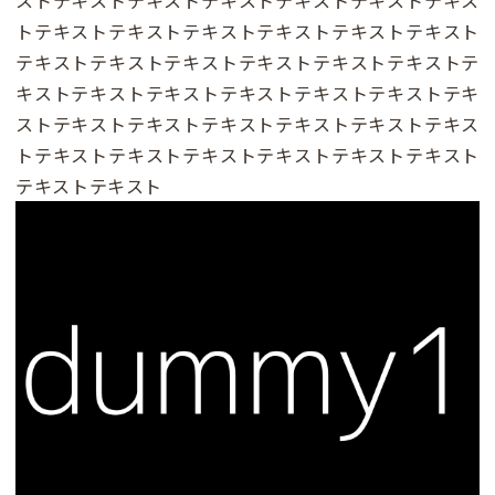
トテキストテキストテキストテキストテキストテキスト
テキストテキストテキストテキストテキストテキストテ
キストテキストテキストテキストテキストテキストテキ
ストテキストテキストテキストテキストテキストテキス
トテキストテキストテキストテキストテキストテキスト
テキストテキスト