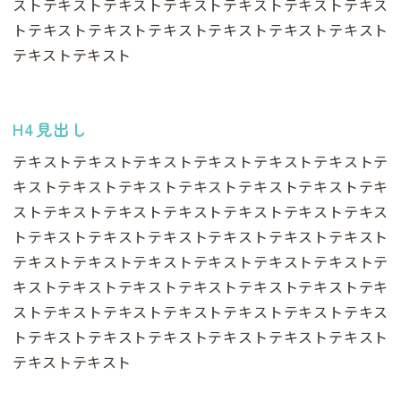
ストテキストテキストテキストテキストテキストテキス
トテキストテキストテキストテキストテキストテキスト
テキストテキスト
H4見出し
テキストテキストテキストテキストテキストテキストテ
キストテキストテキストテキストテキストテキストテキ
ストテキストテキストテキストテキストテキストテキス
トテキストテキストテキストテキストテキストテキスト
テキストテキストテキストテキストテキストテキストテ
キストテキストテキストテキストテキストテキストテキ
ストテキストテキストテキストテキストテキストテキス
トテキストテキストテキストテキストテキストテキスト
テキストテキスト