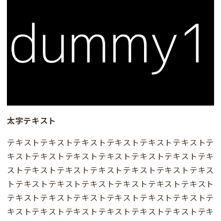
太字テキスト
テキストテキストテキストテキストテキストテキストテ
キストテキストテキストテキストテキストテキストテキ
ストテキストテキストテキストテキストテキストテキス
トテキストテキストテキストテキストテキストテキスト
テキストテキストテキストテキストテキストテキストテ
キストテキストテキストテキストテキストテキストテキ