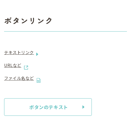
ボタンリンク
テキストリンク
URLなど
ファイル名など
ボタンのテキスト