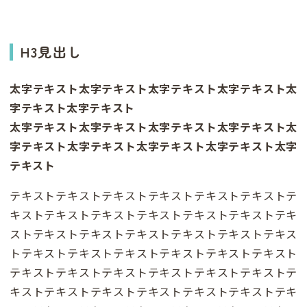
H3見出し
太字テキスト太字テキスト太字テキスト太字テキスト太
字テキスト太字テキスト
太字テキスト太字テキスト太字テキスト太字テキスト太
字テキスト太字テキスト太字テキスト太字テキスト太字
テキスト
テキストテキストテキストテキストテキストテキストテ
キストテキストテキストテキストテキストテキストテキ
ストテキストテキストテキストテキストテキストテキス
トテキストテキストテキストテキストテキストテキスト
テキストテキストテキストテキストテキストテキストテ
キストテキストテキストテキストテキストテキストテキ