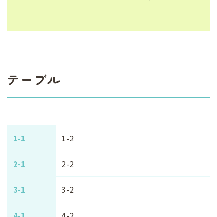
テーブル
1-1
1-2
2-1
2-2
3-1
3-2
4-1
4-2