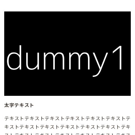
太字テキスト
テキストテキストテキストテキストテキストテキストテ
キストテキストテキストテキストテキストテキストテキ
ストテキストテキストテキストテキストテキストテキス