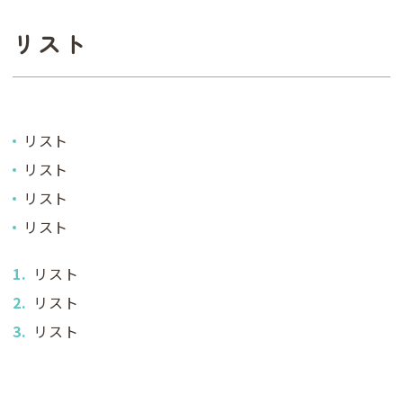
リスト
リスト
リスト
リスト
リスト
リスト
リスト
リスト