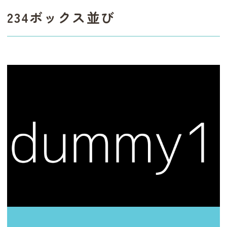
234ボックス並び