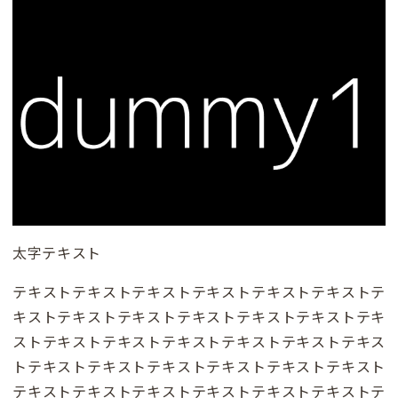
太字テキスト
テキストテキストテキストテキストテキストテキストテ
キストテキストテキストテキストテキストテキストテキ
ストテキストテキストテキストテキストテキストテキス
トテキストテキストテキストテキストテキストテキスト
テキストテキストテキストテキストテキストテキストテ