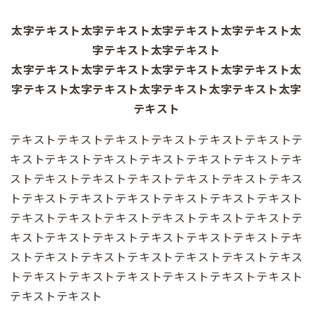
太字テキスト太字テキスト太字テキスト太字テキスト太
字テキスト太字テキスト
太字テキスト太字テキスト太字テキスト太字テキスト太
字テキスト太字テキスト太字テキスト太字テキスト太字
テキスト
テキストテキストテキストテキストテキストテキストテ
キストテキストテキストテキストテキストテキストテキ
ストテキストテキストテキストテキストテキストテキス
トテキストテキストテキストテキストテキストテキスト
テキストテキストテキストテキストテキストテキストテ
キストテキストテキストテキストテキストテキストテキ
ストテキストテキストテキストテキストテキストテキス
トテキストテキストテキストテキストテキストテキスト
テキストテキスト