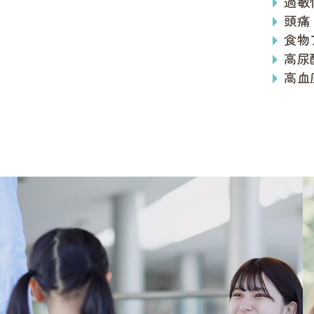
過敏
頭痛
食物
高尿
高血