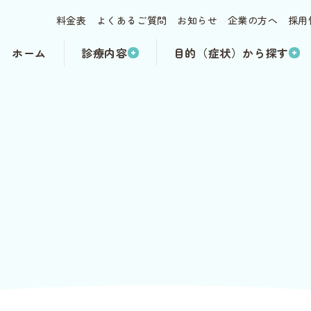
料金表
よくあるご質問
お知らせ
企業の方へ
採用
ホーム
診療内容
目的（症状）から探す