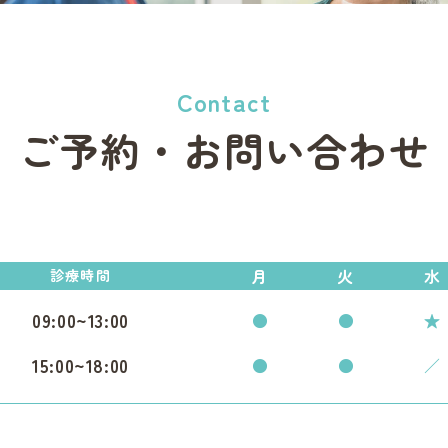
Contact
ご予約・お問い合わせ
月
火
水
診療時間
09:00~13:00
●
●
★
15:00~18:00
●
●
／