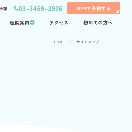
03-3469-3926
WEBで予約する
情報
医院案内
アクセス
初めての方へ
HOME
サイトマップ