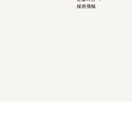
採用情報
© 2025 坂本クリニック. All rights reserved.