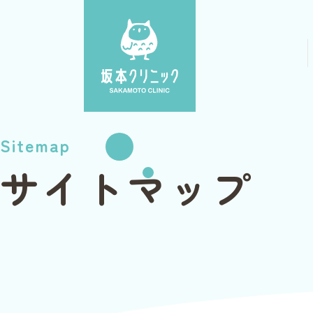
Sitemap
サイトマップ