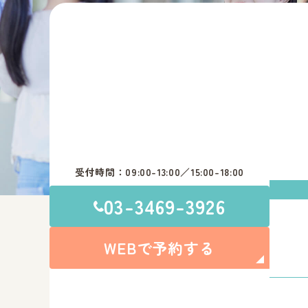
受付時間：09:00-13:00／15:00-18:00
03-3469-3926
WEBで予約する